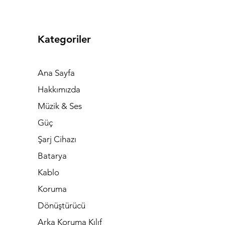
Kategoriler
Ana Sayfa
Hakkımızda
Müzik & Ses
Güç
Şarj Cihazı
Batarya
Kablo
Koruma
Dönüştürücü
Arka Koruma Kılıf