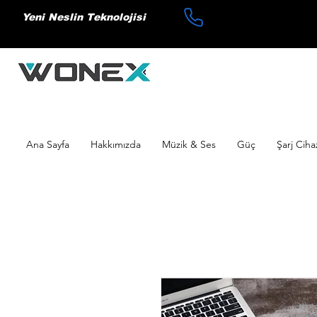
Yeni Neslin Teknolojisi
Ana Sayfa
Hakkımızda
Müzik & Ses
Güç
Şarj Ciha