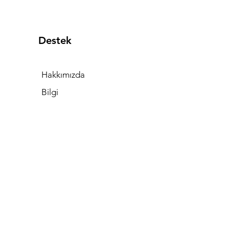
Destek
Hakkımızda
Bilgi