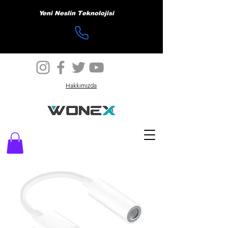
Yeni Neslin Teknolojisi
Hakkımızda