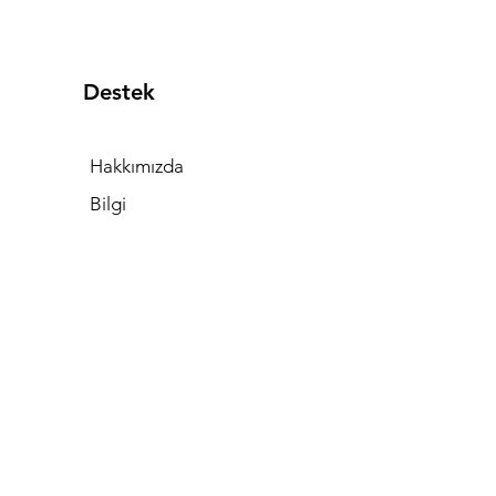
Destek
Hakkımızda
Bilgi