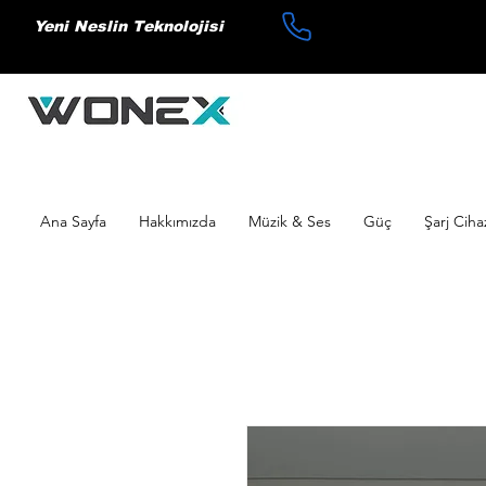
Yeni Neslin Teknolojisi
Ana Sayfa
Hakkımızda
Müzik & Ses
Güç
Şarj Ciha