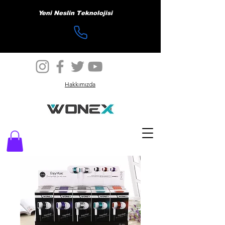
Yeni Neslin Teknolojisi
Hakkımızda